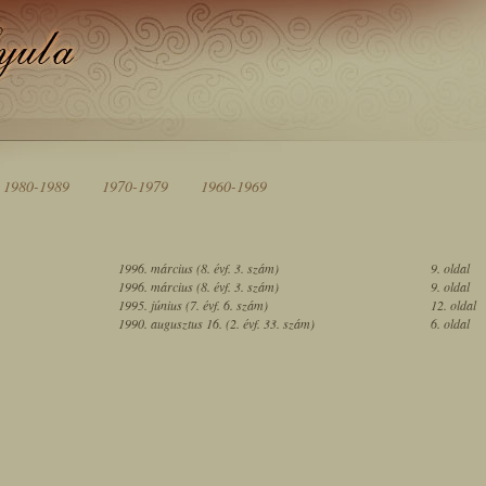
1980-
1989
1970-
1979
1960-
1969
1996. március (8. évf. 3. szám)
9. oldal
1996. március (8. évf. 3. szám)
9. oldal
1995. június (7. évf. 6. szám)
12. oldal
1990. augusztus 16. (2. évf. 33. szám)
6. oldal